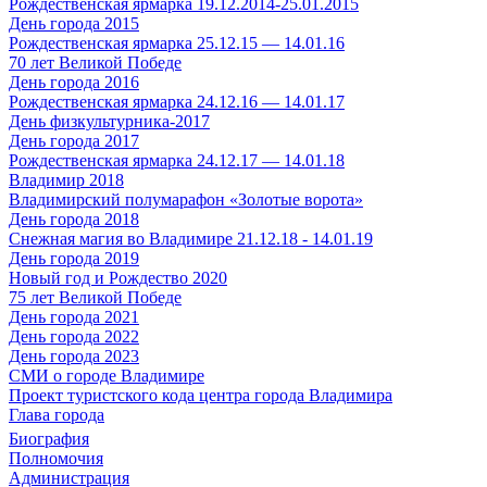
Рождественская ярмарка 19.12.2014-25.01.2015
День города 2015
Рождественская ярмарка 25.12.15 — 14.01.16
70 лет Великой Победе
День города 2016
Рождественская ярмарка 24.12.16 — 14.01.17
День физкультурника-2017
День города 2017
Рождественская ярмарка 24.12.17 — 14.01.18
Владимир 2018
Владимирский полумарафон «Золотые ворота»
День города 2018
Снежная магия во Владимире 21.12.18 - 14.01.19
День города 2019
Новый год и Рождество 2020
75 лет Великой Победе
День города 2021
День города 2022
День города 2023
СМИ о городе Владимире
Проект туристского кода центра города Владимира
Глава города
Биография
Полномочия
Администрация