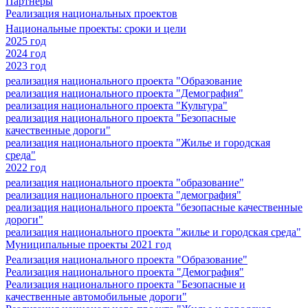
Партнеры
Реализация национальных проектов
Национальные проекты: сроки и цели
2025 год
2024 год
2023 год
реализация национального проекта "Образование
реализация национального проекта "Демография"
реализация национального проекта "Культура"
реализация национального проекта "Безопасные
качественные дороги"
реализация национального проекта "Жилье и городская
среда"
2022 год
реализация национального проекта "образование"
реализация национального проекта "демография"
реализация национального проекта "безопасные качественные
дороги"
реализация национального проекта "жилье и городская среда"
Муниципальные проекты 2021 год
Реализация национального проекта "Образование"
Реализация национального проекта "Демография"
Реализация национального проекта "Безопасные и
качественные автомобильные дороги"