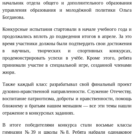
начальник отдела общего и дополнительного образования
управления образования и молодёжной политики Ольга
Богданова.
Конкурсные испытания стартовали в начале учебного года и
продолжались вплоть до подведения итогов в апреле. За это
время участники должны были подтвердить свои достижения
в научных, творческих и спортивных конкурсах,
продемонстрировать успехи в учёбе. Кроме этого, ребята
принимали участие в специальной игре, созданной членами
жюри.
Также каждый класс разрабатывал свой финальный проект
духовно-нравственной направленности. Служение Отечеству,
воспитание патриотизма, доброты и нравственности, помощь
ближнему и братьям нашим меньшим — все эти темы нашли
отражение в конкурсных заданиях.
В итоге победителями конкурса стали восьмые классы
гимназии №39 и школы №8. Ребята набрали одинаковое