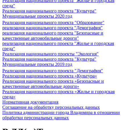
Реализация национального проекта "Жилье и городская
среда"
Реализация национального проекта "Культура"
Муниципальные проекты 2020 год
Реализация национального проекта "Образование"
реализация национального проекта "Демография"
реализация национального проекта "Безопасные и
качественные автомобильные дороги"
реализация национального проекта "Жилье и городская
среда"
Реализация национального проекты "Экология"
Реализация национального проекта "Культура"
Муниципальные проекты 2019 год
Реализация национального проекта "Демография"
Реализация национального проекта «Культура»
Реализация национального проекта «Безопасные и
качественные автомобильные дороги»
Реализация национального проекта «Жилье и городская
среда»
Нормативная документация
Соглашение на обработку персональных данных
Политика администрации города Владимира в отношении
обработки персональных данных