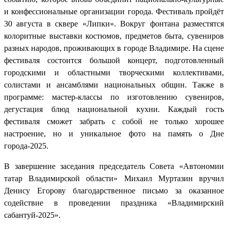
и конфессиональные организации города. Фестиваль пройдёт
30 августа в сквере «Липки». Вокруг фонтана разместятся
колоритные выставки костюмов, предметов быта, сувениров
разных народов, проживающих в городе Владимире. На сцене
фестиваля состоится большой концерт, подготовленный
городскими и областными творческими коллективами,
солистами и ансамблями национальных общин. Также в
программе: мастер-классы по изготовлению сувениров,
дегустация блюд национальной кухни. Каждый гость
фестиваля сможет забрать с собой не только хорошее
настроение, но и уникальное фото на память о Дне
города-2025.
В завершение заседания председатель Совета «Автономии
татар Владимирской области» Михаил Муртазин вручил
Денису Егорову благодарственное письмо за оказанное
содействие в проведении праздника «Владимирский
сабантуй-2025».