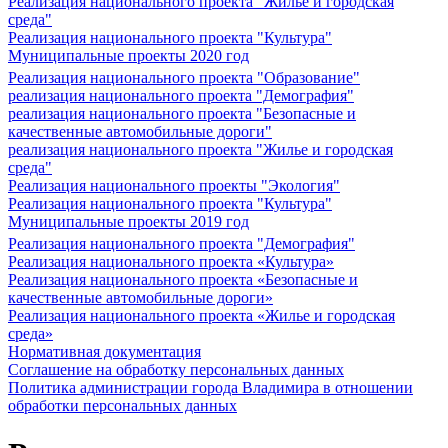
Реализация национального проекта "Жилье и городская
среда"
Реализация национального проекта "Культура"
Муниципальные проекты 2020 год
Реализация национального проекта "Образование"
реализация национального проекта "Демография"
реализация национального проекта "Безопасные и
качественные автомобильные дороги"
реализация национального проекта "Жилье и городская
среда"
Реализация национального проекты "Экология"
Реализация национального проекта "Культура"
Муниципальные проекты 2019 год
Реализация национального проекта "Демография"
Реализация национального проекта «Культура»
Реализация национального проекта «Безопасные и
качественные автомобильные дороги»
Реализация национального проекта «Жилье и городская
среда»
Нормативная документация
Соглашение на обработку персональных данных
Политика администрации города Владимира в отношении
обработки персональных данных