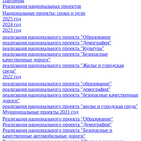
Партнеры
Реализация национальных проектов
Национальные проекты: сроки и цели
2025 год
2024 год
2023 год
реализация национального проекта "Образование
реализация национального проекта "Демография"
реализация национального проекта "Культура"
реализация национального проекта "Безопасные
качественные дороги"
реализация национального проекта "Жилье и городская
среда"
2022 год
реализация национального проекта "образование"
реализация национального проекта "демография"
реализация национального проекта "безопасные качественные
дороги"
реализация национального проекта "жилье и городская среда"
Муниципальные проекты 2021 год
Реализация национального проекта "Образование"
Реализация национального проекта "Демография"
Реализация национального проекта "Безопасные и
качественные автомобильные дороги"