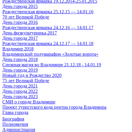
Рождественская ярмарка 19.12.2014-25.01.2015
День города 2015
Рождественская ярмарка 25.12.15 — 14.01.16
70 лет Великой Победе
День города 2016
Рождественская ярмарка 24.12.16 — 14.01.17
День физкультурника-2017
День города 2017
Рождественская ярмарка 24.12.17 — 14.01.18
Владимир 2018
Владимирский полумарафон «Золотые ворота»
День города 2018
Снежная магия во Владимире 21.12.18 - 14.01.19
День города 2019
Новый год и Рождество 2020
75 лет Великой Победе
День города 2021
День города 2022
День города 2023
СМИ о городе Владимире
Проект туристского кода центра города Владимира
Глава города
Биография
Полномочия
Администрация