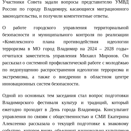
Участники Совета задали вопросы представителю УМВД
России по городу Владимиру, касающиеся миграционного
законодательства, и получили компетентные ответы.
О работе городского управления территориальной
безопасности и муниципального контроля по реализации
«Комплексного плана противодействия идеологии
терроризма в МО город Владимир на 2024 – 2028 годы»
отчитался заместитель управления Михаил Миронов. Он
рассказал о системной профилактической работе с молодёжью
по недопущению распространения идеологии терроризма и
экстремизма, а также о внедрении в областном центре
инновационных систем безопасности.
Одной из основных тем заседания стал вопрос подготовки
Владимирского фестиваля культур и традиций, который
ежегодно проходит в День города Владимира. Консультант
управления по связям с общественностью и СМИ Екатерина
Алексеенко рассказала о текущей подготовке к знаковому
событию, которое вновь объединит национально-культурные