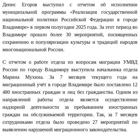
Денис Егоров выступил с отчетом об исполнении
муниципальной программы «Реализация государственной
национальной политики Российской Федерации в городе
Владимире» в первом полугодии 2025 года. За этот период во
Владимире прошло более 30 мероприятий, посвященных
сохранению и популяризации культуры и традиций народов
многонациональной России.
С отчетом о работе отдела по вопросам миграции УМВД
России по городу Владимиру выступила начальника отдела
Марина Мухина. За 7 месяцев текущего года на
миграционный учёт в городе Владимире было поставлено 12
480 иностранных граждан и лиц без гражданства. Одним из
направлений работы отдела является осуществление
надзорной деятельности за пребыванием иностранных
граждан на обслуживаемой территории. Так, за 7 месяцев
сотрудниками отдела было проведено 27 мероприятий по
выявлению нарушений миграционного законодательства.