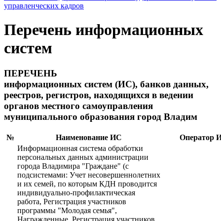
управленческих кадров
Перечень информационных
систем
ПЕРЕЧЕНЬ
информационных систем (ИС), банков данных,
реестров, регистров, находящихся в ведении
органов местного самоуправления
муниципального образования город Владим
№
Наименование ИС
Оператор 
Информационная система обработки
персональных данных администрации
города Владимира "Граждане" (с
подсистемами: Учет несовершеннолетних
и их семей, по которым КДН проводится
индивидуально-профилактическая
работа, Регистрация участников
программы "Молодая семья",
Награжденные, Регистрация участников