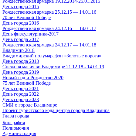
Рождественская ярмарка 19.12.2014-25.01.2015
День города 2015
Рождественская ярмарка 25.12.15 — 14.01.16
70 лет Великой Победе
День города 2016
Рождественская ярмарка 24.12.16 — 14.01.17
День физкультурника-2017
День города 2017
Рождественская ярмарка 24.12.17 — 14.01.18
Владимир 2018
Владимирский полумарафон «Золотые ворота»
День города 2018
Снежная магия во Владимире 21.12.18 - 14.01.19
День города 2019
Новый год и Рождество 2020
75 лет Великой Победе
День города 2021
День города 2022
День города 2023
СМИ о городе Владимире
Проект туристского кода центра города Владимира
Глава города
Биография
Полномочия
Администрация