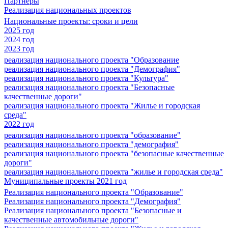
Партнеры
Реализация национальных проектов
Национальные проекты: сроки и цели
2025 год
2024 год
2023 год
реализация национального проекта "Образование
реализация национального проекта "Демография"
реализация национального проекта "Культура"
реализация национального проекта "Безопасные
качественные дороги"
реализация национального проекта "Жилье и городская
среда"
2022 год
реализация национального проекта "образование"
реализация национального проекта "демография"
реализация национального проекта "безопасные качественные
дороги"
реализация национального проекта "жилье и городская среда"
Муниципальные проекты 2021 год
Реализация национального проекта "Образование"
Реализация национального проекта "Демография"
Реализация национального проекта "Безопасные и
качественные автомобильные дороги"