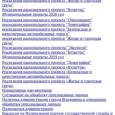
Реализация национального проекта "Жилье и городская
среда"
Реализация национального проекта "Культура"
Муниципальные проекты 2020 год
Реализация национального проекта "Образование"
реализация национального проекта "Демография"
реализация национального проекта "Безопасные и
качественные автомобильные дороги"
реализация национального проекта "Жилье и городская
среда"
Реализация национального проекты "Экология"
Реализация национального проекта "Культура"
Муниципальные проекты 2019 год
Реализация национального проекта "Демография"
Реализация национального проекта «Культура»
Реализация национального проекта «Безопасные и
качественные автомобильные дороги»
Реализация национального проекта «Жилье и городская
среда»
Нормативная документация
Соглашение на обработку персональных данных
Политика администрации города Владимира в отношении
обработки персональных данных
Полномочия администрации
Вакансии на Федеральном портале государственной службы и