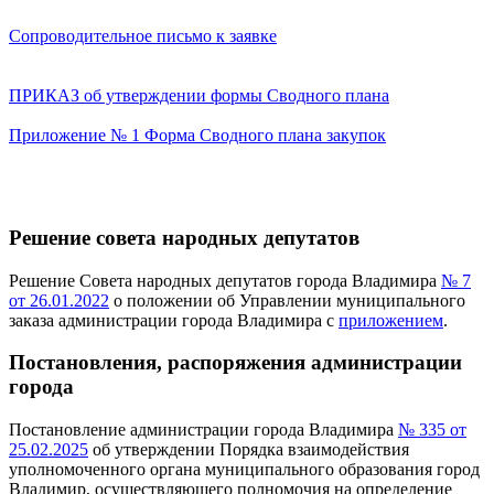
Сопроводительное письмо к заявке
ПРИКАЗ об утверждении формы Сводного плана
Приложение № 1 Форма Сводного плана закупок
Решение совета народных депутатов
Решение Совета народных депутатов города Владимира
№ 7
от 26.01.2022
о положении об Управлении муниципального
заказа администрации города Владимира с
приложением
.
Постановления, распоряжения администрации
города
Постановление администрации города Владимира
№ 335 от
25.02.2025
об утверждении Порядка взаимодействия
уполномоченного органа муниципального образования город
Владимир, осуществляющего полномочия на определение