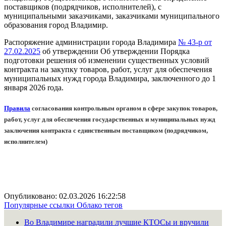
поставщиков (подрядчиков, исполнителей), с
муниципальными заказчиками, заказчиками муниципального
образования город Владимир.
Распоряжение администрации города Владимира
№ 43-р от
27.02.2025
об утверждении Об утверждении Порядка
подготовки решения об изменении существенных условий
контракта на закупку товаров, работ, услуг для обеспечения
муниципальных нужд города Владимира, заключенного до 1
января 2026 rода.
Правила
согласования контрольным органом в сфере закупок товаров,
работ, услуг для обеспечения государственных и муниципальных нужд
заключения контракта с единственным поставщиком (подрядчиком,
исполнителем)
Опубликовано: 02.03.2026 16:22:58
Популярные ссылки
Облако тегов
Во Владимире наградили лучшие КТОСы и вручили