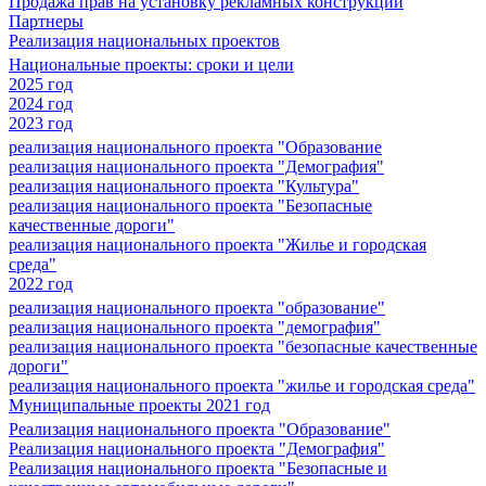
Продажа прав на установку рекламных конструкций
Партнеры
Реализация национальных проектов
Национальные проекты: сроки и цели
2025 год
2024 год
2023 год
реализация национального проекта "Образование
реализация национального проекта "Демография"
реализация национального проекта "Культура"
реализация национального проекта "Безопасные
качественные дороги"
реализация национального проекта "Жилье и городская
среда"
2022 год
реализация национального проекта "образование"
реализация национального проекта "демография"
реализация национального проекта "безопасные качественные
дороги"
реализация национального проекта "жилье и городская среда"
Муниципальные проекты 2021 год
Реализация национального проекта "Образование"
Реализация национального проекта "Демография"
Реализация национального проекта "Безопасные и