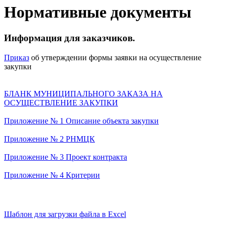
Нормативные документы
Информация для заказчиков.
Приказ
об утверждении формы заявки на осуществление
закупки
БЛАНК МУНИЦИПАЛЬНОГО ЗАКАЗА НА
ОСУЩЕСТВЛЕНИЕ ЗАКУПКИ
Приложение № 1 Описание объекта закупки
Приложение № 2 РНМЦК
Приложение № 3 Проект контракта
Приложение № 4 Критерии
Шаблон для загрузки файла в Excel