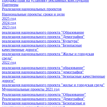
Продажа прав на установку рекламных конструкций
Партнеры
Реализация национальных проектов
Национальные проекты: сроки и цели
2025 год
2024 год
2023 год
реализация национального проекта "Образование
реализация национального проекта "Демография"
реализация национального проекта "Культура"
реализация национального проекта "Безопасные
качественные дороги"
реализация национального проекта "Жилье и городская
среда"
2022 год
реализация национального проекта "образование"
реализация национального проекта "демография"
реализация национального проекта "безопасные качественные
дороги"
реализация национального проекта "жилье и городская среда"
Муниципальные проекты 2021 год
Реализация национального проекта "Образование"
Реализация национального проекта "Демография"
Реализация национального проекта "Безопасные и