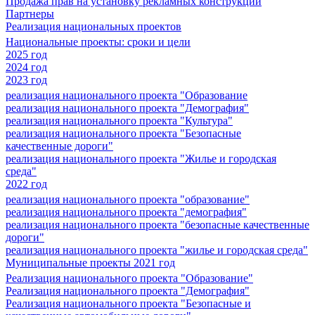
Продажа прав на установку рекламных конструкций
Партнеры
Реализация национальных проектов
Национальные проекты: сроки и цели
2025 год
2024 год
2023 год
реализация национального проекта "Образование
реализация национального проекта "Демография"
реализация национального проекта "Культура"
реализация национального проекта "Безопасные
качественные дороги"
реализация национального проекта "Жилье и городская
среда"
2022 год
реализация национального проекта "образование"
реализация национального проекта "демография"
реализация национального проекта "безопасные качественные
дороги"
реализация национального проекта "жилье и городская среда"
Муниципальные проекты 2021 год
Реализация национального проекта "Образование"
Реализация национального проекта "Демография"
Реализация национального проекта "Безопасные и