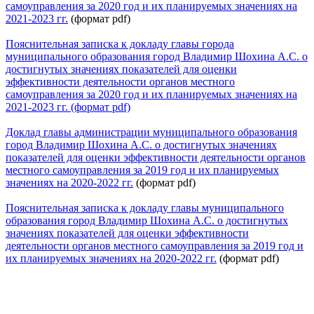
самоуправления за 2020 год и их планируемых значениях на
2021-2023 гг.
(формат pdf)
Пояснительная записка к докладу главы города
муниципального образования город Владимир Шохина А.С. о
достигнутых значениях показателей для оценки
эффективности деятельности органов местного
самоуправления за 2020 год и их планируемых значениях на
2021-2023 гг. (формат pdf)
Доклад главы администрации муниципального образования
город Владимир Шохина А.С. о достигнутых значениях
показателей для оценки эффективности деятельности органов
местного самоуправления за 2019 год и их планируемых
значениях на 2020-2022 гг.
(формат pdf)
Пояснительная записка к докладу главы муниципального
образования город Владимир Шохина А.С. о достигнутых
значениях показателей для оценки эффективности
деятельности органов местного самоуправления за 2019 год и
их планируемых значениях на 2020-2022 гг.
(формат pdf)