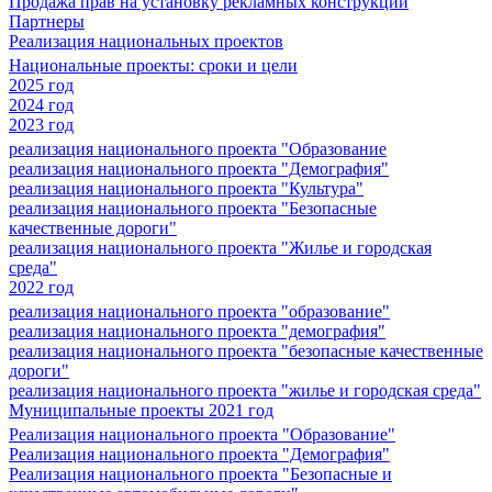
Продажа прав на установку рекламных конструкций
Партнеры
Реализация национальных проектов
Национальные проекты: сроки и цели
2025 год
2024 год
2023 год
реализация национального проекта "Образование
реализация национального проекта "Демография"
реализация национального проекта "Культура"
реализация национального проекта "Безопасные
качественные дороги"
реализация национального проекта "Жилье и городская
среда"
2022 год
реализация национального проекта "образование"
реализация национального проекта "демография"
реализация национального проекта "безопасные качественные
дороги"
реализация национального проекта "жилье и городская среда"
Муниципальные проекты 2021 год
Реализация национального проекта "Образование"
Реализация национального проекта "Демография"
Реализация национального проекта "Безопасные и