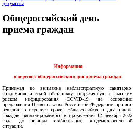
документа
Общероссийский день
приема граждан
И
нформация
о переносе общероссийского дня приёма граждан
Принимая во внимание неблагоприятную санитарно-
эпидемиологической обстановку, сопряженную с высоким
риском инфицирования COVID-19, на основании
предложения Правительства Российской Федерации принято
решение о переносе сроков общероссийского дня приема
граждан, запланированного к проведению 12 декабря 2022
года, до периода стабилизации эпидемиологической
ситуации.