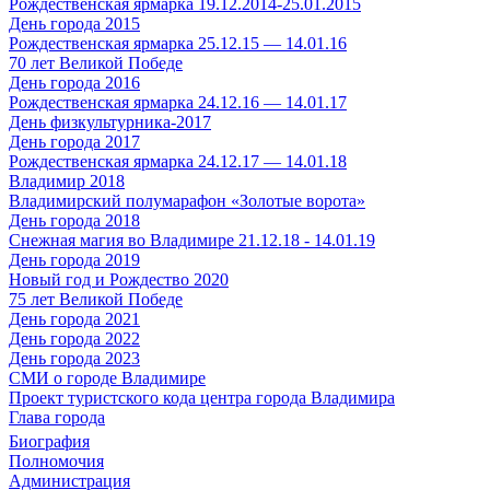
Рождественская ярмарка 19.12.2014-25.01.2015
День города 2015
Рождественская ярмарка 25.12.15 — 14.01.16
70 лет Великой Победе
День города 2016
Рождественская ярмарка 24.12.16 — 14.01.17
День физкультурника-2017
День города 2017
Рождественская ярмарка 24.12.17 — 14.01.18
Владимир 2018
Владимирский полумарафон «Золотые ворота»
День города 2018
Снежная магия во Владимире 21.12.18 - 14.01.19
День города 2019
Новый год и Рождество 2020
75 лет Великой Победе
День города 2021
День города 2022
День города 2023
СМИ о городе Владимире
Проект туристского кода центра города Владимира
Глава города
Биография
Полномочия
Администрация