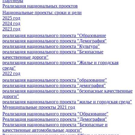
Партнеры
Реализация национальных проектов
Национальные проекты: сроки и цели
2025 год
2024 год
2023 год
реализация национального проекта "Образование
реализация национального проекта "Демография"
реализация национального проекта "Культура"
реализация национального проекта "Безопасные
качественные дороги"
реализация национального проекта "Жилье и городская
среда"
2022 год
реализация национального проекта "образование"
реализация национального проекта "демография"
реализация национального проекта "безопасные качественные
дороги"
реализация национального проекта "жилье и городская среда"
Муниципальные проекты 2021 год
Реализация национального проекта "Образование"
Реализация национального проекта "Демография"
Реализация национального проекта "Безопасные и
качественные автомобильные дороги"