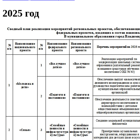
2025 год