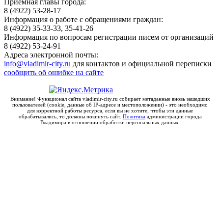
Приёмная главы города:
8 (4922) 53-28-17
Информация о работе с обращениями граждан:
8 (4922) 35-33-33, 35-41-26
Информация по вопросам регистрации писем от организаций
8 (4922) 53-24-91
Адреса электронной почты:
info@vladimir-city.ru
для контактов и официальной переписки
сообщить об ошибке на сайте
Внимание! Функционал сайта vladimir-city.ru собирает метаданные вновь зашедших
пользователей (cookie, данные об IP-адресе и местоположении) - это необходимо
для корректной работы ресурса, если вы не хотите, чтобы эти данные
обрабатывались, то должны покинуть сайт.
Политика
администрации города
Владимира в отношении обработки персональных данных.