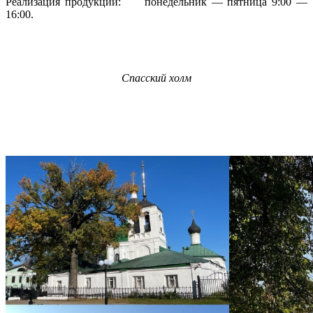
Реализация продукции: понедельник — пятница 9:00 —
16:00.
Спасский холм