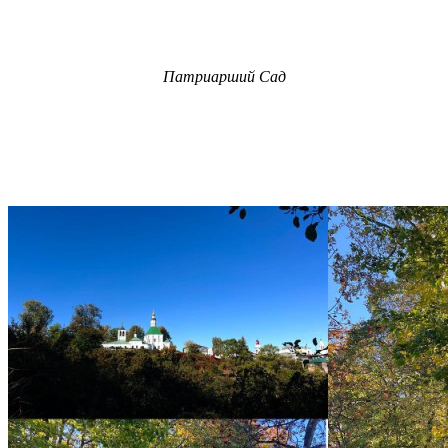
Патриарший Сад