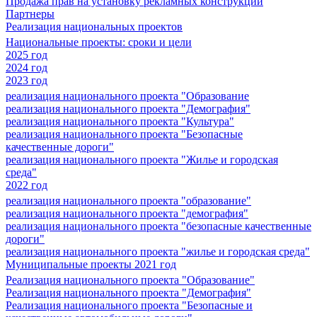
Продажа прав на установку рекламных конструкций
Партнеры
Реализация национальных проектов
Национальные проекты: сроки и цели
2025 год
2024 год
2023 год
реализация национального проекта "Образование
реализация национального проекта "Демография"
реализация национального проекта "Культура"
реализация национального проекта "Безопасные
качественные дороги"
реализация национального проекта "Жилье и городская
среда"
2022 год
реализация национального проекта "образование"
реализация национального проекта "демография"
реализация национального проекта "безопасные качественные
дороги"
реализация национального проекта "жилье и городская среда"
Муниципальные проекты 2021 год
Реализация национального проекта "Образование"
Реализация национального проекта "Демография"
Реализация национального проекта "Безопасные и