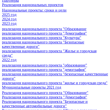
Партнеры
Реализация национальных проектов
Национальные проекты: сроки и цели
2025 год
2024 год
2023 год
реализация национального проекта "Образование
реализация национального проекта "Демография"
реализация национального проекта "Культура"
реализация национального проекта "Безопасные
качественные дороги"
реализация национального проекта "Жилье и городская
среда"
2022 год
реализация национального проекта "образование"
реализация национального проекта "демография"
реализация национального проекта "безопасные качественные
дороги"
реализация национального проекта "жилье и городская среда"
Муниципальные проекты 2021 год
Реализация национального проекта "Образование"
Реализация национального проекта "Демография"
Реализация национального проекта "Безопасные и
качественные автомобильные дороги"