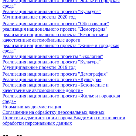
Реализация национального проекта "Жилье и городская
среда"
Реализация национального проекта "Культура"
Муниципальные проекты 2020 год
Реализация национального проекта "Образование"
реализация национального проекта "Демография"
реализация национального проекта "Безопасные и
качественные автомобильные дороги"
реализация национального проекта "Жилье и городская
среда"
Реализация национального проекты "Экология"
Реализация национального проекта "Культура"
Муниципальные проекты 2019 год
Реализация национального проекта "Демография"
Реализация национального проекта «Культура»
Реализация национального проекта «Безопасные и
качественные автомобильные дороги»
Реализация национального проекта «Жилье и городская
среда»
Нормативная документация
Соглашение на обработку персональных данных
Политика администрации города Владимира в отношении
обработки персональных данных