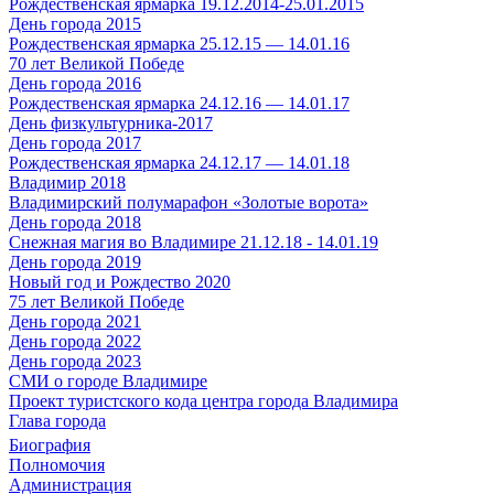
Рождественская ярмарка 19.12.2014-25.01.2015
День города 2015
Рождественская ярмарка 25.12.15 — 14.01.16
70 лет Великой Победе
День города 2016
Рождественская ярмарка 24.12.16 — 14.01.17
День физкультурника-2017
День города 2017
Рождественская ярмарка 24.12.17 — 14.01.18
Владимир 2018
Владимирский полумарафон «Золотые ворота»
День города 2018
Снежная магия во Владимире 21.12.18 - 14.01.19
День города 2019
Новый год и Рождество 2020
75 лет Великой Победе
День города 2021
День города 2022
День города 2023
СМИ о городе Владимире
Проект туристского кода центра города Владимира
Глава города
Биография
Полномочия
Администрация