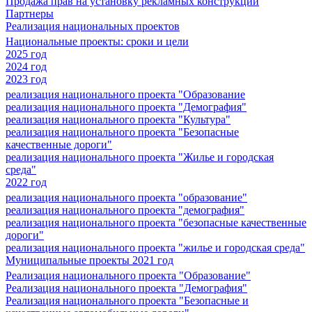
Продажа прав на установку рекламных конструкций
Партнеры
Реализация национальных проектов
Национальные проекты: сроки и цели
2025 год
2024 год
2023 год
реализация национального проекта "Образование
реализация национального проекта "Демография"
реализация национального проекта "Культура"
реализация национального проекта "Безопасные
качественные дороги"
реализация национального проекта "Жилье и городская
среда"
2022 год
реализация национального проекта "образование"
реализация национального проекта "демография"
реализация национального проекта "безопасные качественные
дороги"
реализация национального проекта "жилье и городская среда"
Муниципальные проекты 2021 год
Реализация национального проекта "Образование"
Реализация национального проекта "Демография"
Реализация национального проекта "Безопасные и