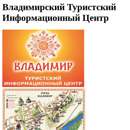
Владимирский Туристский
Информационный Центр