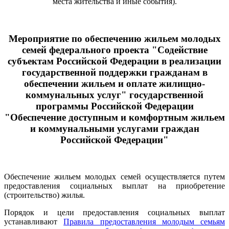
места жительства и иные события).
Мероприятие по обеспечению жильем молодых
семей федерального проекта "Содействие
субъектам Российской Федерации в реализации
государственной поддержки гражданам в
обеспечении жильем и оплате жилищно-
коммунальных услуг" государственной
программы Российской Федерации
"Обеспечение доступным и комфортным жильем
и коммунальными услугами граждан
Российской Федерации"
Обеспечение жильем молодых семей осуществляется путем
предоставления социальных выплат на приобретение
(строительство) жилья.
Порядок и цели предоставления социальных выплат
устанавливают
Правила предоставления молодым семьям