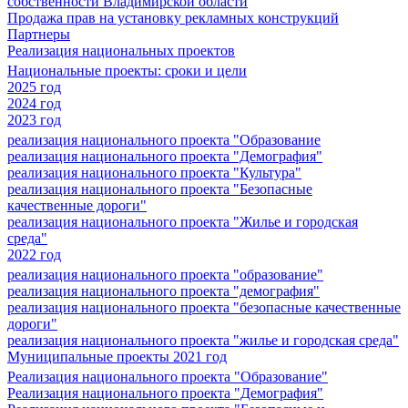
собственности Владимирской области
Продажа прав на установку рекламных конструкций
Партнеры
Реализация национальных проектов
Национальные проекты: сроки и цели
2025 год
2024 год
2023 год
реализация национального проекта "Образование
реализация национального проекта "Демография"
реализация национального проекта "Культура"
реализация национального проекта "Безопасные
качественные дороги"
реализация национального проекта "Жилье и городская
среда"
2022 год
реализация национального проекта "образование"
реализация национального проекта "демография"
реализация национального проекта "безопасные качественные
дороги"
реализация национального проекта "жилье и городская среда"
Муниципальные проекты 2021 год
Реализация национального проекта "Образование"
Реализация национального проекта "Демография"