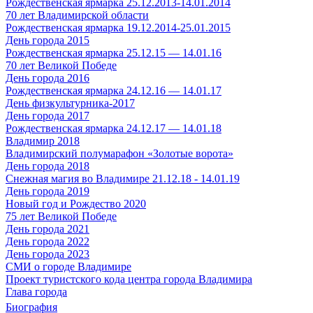
Рождественская ярмарка 25.12.2013-14.01.2014
70 лет Владимирской области
Рождественская ярмарка 19.12.2014-25.01.2015
День города 2015
Рождественская ярмарка 25.12.15 — 14.01.16
70 лет Великой Победе
День города 2016
Рождественская ярмарка 24.12.16 — 14.01.17
День физкультурника-2017
День города 2017
Рождественская ярмарка 24.12.17 — 14.01.18
Владимир 2018
Владимирский полумарафон «Золотые ворота»
День города 2018
Снежная магия во Владимире 21.12.18 - 14.01.19
День города 2019
Новый год и Рождество 2020
75 лет Великой Победе
День города 2021
День города 2022
День города 2023
СМИ о городе Владимире
Проект туристского кода центра города Владимира
Глава города
Биография