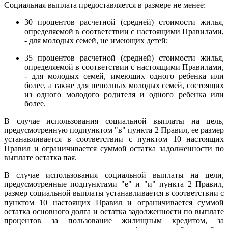
Социальная выплата предоставляется в размере не менее:
30 процентов расчетной (средней) стоимости жилья,
определяемой в соответствии с настоящими Правилами,
- для молодых семей, не имеющих детей;
35 процентов расчетной (средней) стоимости жилья,
определяемой в соответствии с настоящими Правилами,
- для молодых семей, имеющих одного ребенка или
более, а также для неполных молодых семей, состоящих
из одного молодого родителя и одного ребенка или
более.
В случае использования социальной выплаты на цель,
предусмотренную подпунктом "в" пункта 2 Правил, ее размер
устанавливается в соответствии с пунктом 10 настоящих
Правил и ограничивается суммой остатка задолженности по
выплате остатка пая.
В случае использования социальной выплаты на цели,
предусмотренные подпунктами "е" и "и" пункта 2 Правил,
размер социальной выплаты устанавливается в соответствии с
пунктом 10 настоящих Правил и ограничивается суммой
остатка основного долга и остатка задолженности по выплате
процентов за пользование жилищным кредитом, за