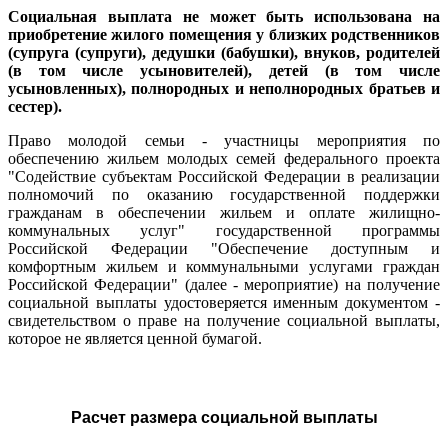
Социальная выплата не может быть использована на
приобретение жилого помещения у близких родственников
(супруга (супруги), дедушки (бабушки), внуков, родителей
(в том числе усыновителей), детей (в том числе
усыновленных), полнородных и неполнородных братьев и
сестер).
Право молодой семьи - участницы мероприятия по
обеспечению жильем молодых семей федерального проекта
"Содействие субъектам Российской Федерации в реализации
полномочий по оказанию государственной поддержки
гражданам в обеспечении жильем и оплате жилищно-
коммунальных услуг" государственной программы
Российской Федерации "Обеспечение доступным и
комфортным жильем и коммунальными услугами граждан
Российской Федерации" (далее - мероприятие) на получение
социальной выплаты удостоверяется именным документом -
свидетельством о праве на получение социальной выплаты,
которое не является ценной бумагой.
Расчет размера социальной выплаты