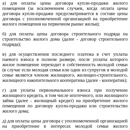
а) для оплаты цены договора купли-продажи жилого
помещения (за исключением случаев, когда оплата цены
договора купли-продажи предусматривается в составе цены
договора с уполномоченной организацией на приобретение
жилого помещения на первичном рынке жилья);
б) для оплаты цены договора строительного подряда на
строительство жилого дома (далее - договор строительного
подряда);
в) для осуществления последнего платежа в счет уплаты
паевого взноса в полном размере, после уплаты которого
жилое помещение переходит в собственность молодой семьи
(в случае если молодая семья или один из супругов в молодой
семье является членом жилищного, жилищно-строительного,
жилищного накопительного кооператива (далее - кооператив);
г) для уплаты первоначального взноса при получении
жилищного кредита, в том числе ипотечного, или жилищного
займа (далее - жилищный кредит) на приобретение жилого
помещения по договору купли-продажи или строительство
жилого дома;
д) для оплаты цены договора с уполномоченной организацией
на приобретение в интересах молодой семьи жилого