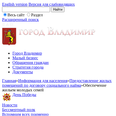
English version
Версия для слабовидящих
Весь сайт
Раздел
Расширенный поиск
Город Владимир
Малый бизнес
Обращения граждан
Стратегия города
Документы
Главная
»
Информация для населения
»
Предоставление жилых
помещений по договору социального найма
»
Обеспечение
жильем молодых семей
День Победы
Новости
Бессмертный полк
Вспомним всех поименно