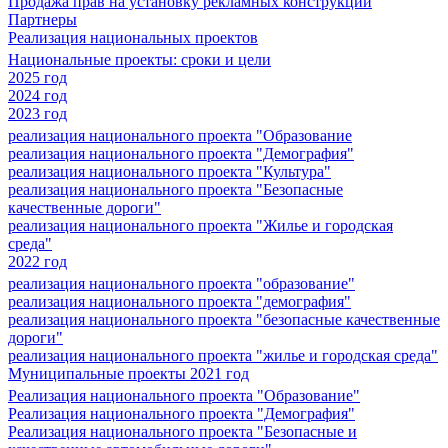
Продажа прав на установку рекламных конструкций
Партнеры
Реализация национальных проектов
Национальные проекты: сроки и цели
2025 год
2024 год
2023 год
реализация национального проекта "Образование
реализация национального проекта "Демография"
реализация национального проекта "Культура"
реализация национального проекта "Безопасные
качественные дороги"
реализация национального проекта "Жилье и городская
среда"
2022 год
реализация национального проекта "образование"
реализация национального проекта "демография"
реализация национального проекта "безопасные качественные
дороги"
реализация национального проекта "жилье и городская среда"
Муниципальные проекты 2021 год
Реализация национального проекта "Образование"
Реализация национального проекта "Демография"
Реализация национального проекта "Безопасные и