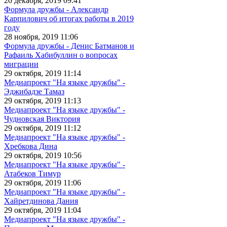
20 декабря, 2019 09:41
Формула дружбы - Александр
Карпилович об итогах работы в 2019
году
28 ноября, 2019 11:06
Формула дружбы - Денис Батманов и
Рафаиль Хабибуллин о вопросах
миграции
29 октября, 2019 11:14
Медиапроект "На языке дружбы" -
Эджибадзе Тамаз
29 октября, 2019 11:13
Медиапроект "На языке дружбы" -
Чудновская Виктория
29 октября, 2019 11:12
Медиапроект "На языке дружбы" -
Хребкова Дина
29 октября, 2019 10:56
Медиапроект "На языке дружбы" -
Атабеков Тимур
29 октября, 2019 11:06
Медиапроект "На языке дружбы" -
Хайретдинова Дания
29 октября, 2019 11:04
Медиапроект "На языке дружбы" -