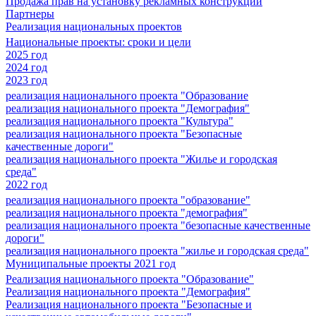
Продажа прав на установку рекламных конструкций
Партнеры
Реализация национальных проектов
Национальные проекты: сроки и цели
2025 год
2024 год
2023 год
реализация национального проекта "Образование
реализация национального проекта "Демография"
реализация национального проекта "Культура"
реализация национального проекта "Безопасные
качественные дороги"
реализация национального проекта "Жилье и городская
среда"
2022 год
реализация национального проекта "образование"
реализация национального проекта "демография"
реализация национального проекта "безопасные качественные
дороги"
реализация национального проекта "жилье и городская среда"
Муниципальные проекты 2021 год
Реализация национального проекта "Образование"
Реализация национального проекта "Демография"
Реализация национального проекта "Безопасные и