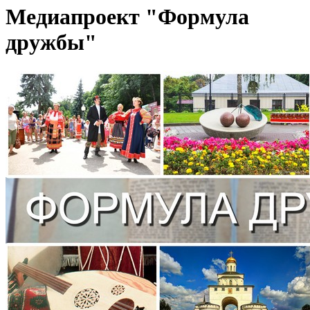
Медиапроект "Формула
дружбы"