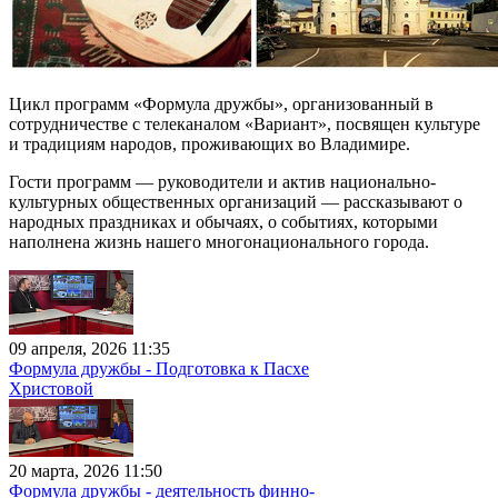
Цикл программ «Формула дружбы», организованный в
сотрудничестве с телеканалом «Вариант», посвящен культуре
и традициям народов, проживающих во Владимире.
Гости программ — руководители и актив национально-
культурных общественных организаций — рассказывают о
народных праздниках и обычаях, о событиях, которыми
наполнена жизнь нашего многонационального города.
09 апреля, 2026 11:35
Формула дружбы - Подготовка к Пасхе
Христовой
20 марта, 2026 11:50
Формула дружбы - деятельность финно-