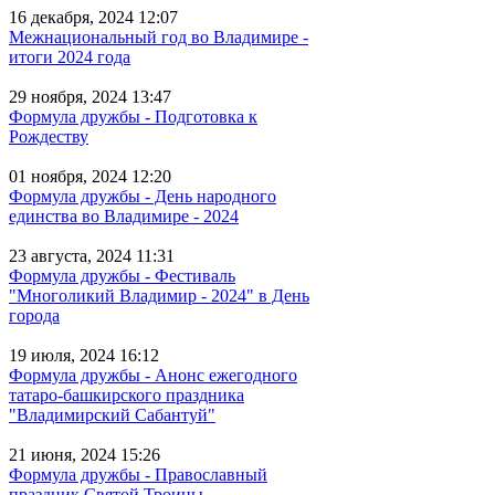
16 декабря, 2024 12:07
Межнациональный год во Владимире -
итоги 2024 года
29 ноября, 2024 13:47
Формула дружбы - Подготовка к
Рождеству
01 ноября, 2024 12:20
Формула дружбы - День народного
единства во Владимире - 2024
23 августа, 2024 11:31
Формула дружбы - Фестиваль
"Многоликий Владимир - 2024" в День
города
19 июля, 2024 16:12
Формула дружбы - Анонс ежегодного
татаро-башкирского праздника
"Владимирский Сабантуй"
21 июня, 2024 15:26
Формула дружбы - Православный
праздник Святой Троицы