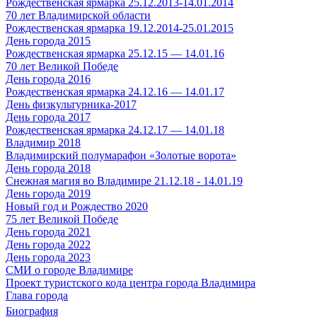
Рождественская ярмарка 25.12.2013-14.01.2014
70 лет Владимирской области
Рождественская ярмарка 19.12.2014-25.01.2015
День города 2015
Рождественская ярмарка 25.12.15 — 14.01.16
70 лет Великой Победе
День города 2016
Рождественская ярмарка 24.12.16 — 14.01.17
День физкультурника-2017
День города 2017
Рождественская ярмарка 24.12.17 — 14.01.18
Владимир 2018
Владимирский полумарафон «Золотые ворота»
День города 2018
Снежная магия во Владимире 21.12.18 - 14.01.19
День города 2019
Новый год и Рождество 2020
75 лет Великой Победе
День города 2021
День города 2022
День города 2023
СМИ о городе Владимире
Проект туристского кода центра города Владимира
Глава города
Биография