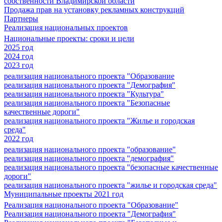
собственности Владимирской области
Продажа прав на установку рекламных конструкций
Партнеры
Реализация национальных проектов
Национальные проекты: сроки и цели
2025 год
2024 год
2023 год
реализация национального проекта "Образование
реализация национального проекта "Демография"
реализация национального проекта "Культура"
реализация национального проекта "Безопасные
качественные дороги"
реализация национального проекта "Жилье и городская
среда"
2022 год
реализация национального проекта "образование"
реализация национального проекта "демография"
реализация национального проекта "безопасные качественные
дороги"
реализация национального проекта "жилье и городская среда"
Муниципальные проекты 2021 год
Реализация национального проекта "Образование"
Реализация национального проекта "Демография"