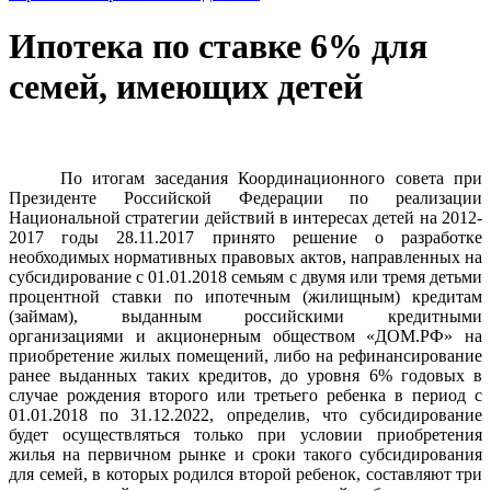
Ипотека по ставке 6% для
семей, имеющих детей
По итогам заседания Координационного совета при
Президенте Российской Федерации по реализации
Национальной стратегии действий в интересах детей на 2012-
2017 годы 28.11.2017 принято решение о разработке
необходимых нормативных правовых актов, направленных на
субсидирование с 01.01.2018 семьям с двумя или тремя детьми
процентной ставки по ипотечным (жилищным) кредитам
(займам), выданным российскими кредитными
организациями и акционерным обществом «ДОМ.РФ» на
приобретение жилых помещений, либо на рефинансирование
ранее выданных таких кредитов, до уровня 6% годовых в
случае рождения второго или третьего ребенка в период с
01.01.2018 по 31.12.2022, определив, что субсидирование
будет осуществляться только при условии приобретения
жилья на первичном рынке и сроки такого субсидирования
для семей, в которых родился второй ребенок, составляют три