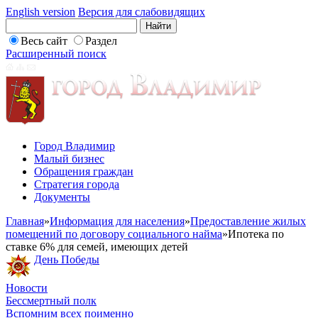
English version
Версия для слабовидящих
Весь сайт
Раздел
Расширенный поиск
Город Владимир
Малый бизнес
Обращения граждан
Стратегия города
Документы
Главная
»
Информация для населения
»
Предоставление жилых
помещений по договору социального найма
»
Ипотека по
ставке 6% для семей, имеющих детей
День Победы
Новости
Бессмертный полк
Вспомним всех поименно