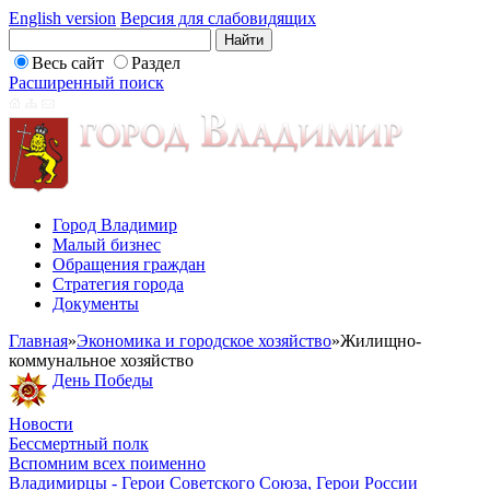
English version
Версия для слабовидящих
Весь сайт
Раздел
Расширенный поиск
Город Владимир
Малый бизнес
Обращения граждан
Стратегия города
Документы
Главная
»
Экономика и городское хозяйство
»
Жилищно-
коммунальное хозяйство
День Победы
Новости
Бессмертный полк
Вспомним всех поименно
Владимирцы - Герои Советского Союза, Герои России