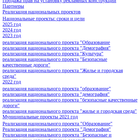
Продажа прав на установку рекламных конструкций
Партнеры
Реализация национальных проектов
Национальные проекты: сроки и цели
2025 год
2024 год
2023 год
реализация национального проекта "Образование
реализация национального проекта "Демография"
реализация национального проекта "Культура"
реализация национального проекта "Безопасные
качественные дороги"
реализация национального проекта "Жилье и городская
среда"
2022 год
реализация национального проекта "образование"
реализация национального проекта "демография"
реализация национального проекта "безопасные качественные
дороги"
реализация национального проекта "жилье и городская среда"
Муниципальные проекты 2021 год
Реализация национального проекта "Образование"
Реализация национального проекта "Демография"
Реализация национального проекта "Безопасные и