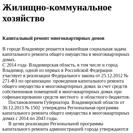
Жилищно-коммунальное
хозяйство
Капитальный ремонт многоквартирных домов
В городе Владимире решается важнейшая социальная задача
капитального ремонта общего имущества в многоквартирных
домах.
С 2014 года Владимирская область, в том числе и город
Владимир, одной из первых в Российской Федерации
участвует в реализации Федерального закона от 25.12.2012 №
271-ФЗ по организации проведения капитального ремонта
общего имущества в многоквартирных домах за счет средств
собственников помещений в многоквартирных домах при
софинансировании средств местного и областного бюджетов.
Постановлением Губернатора Владимирской области от
30.12.2013 № 1502 утверждена Региональная программа
капитального ремонта общего имущества в многоквартирных
домах с 2014 по 2043 годы.
В целях реализации Региональной программы
капитального ремонта администрацией города утверждаются