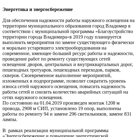
Энергетика и энергосбережение
Для обеспечения надежности работы наружного освещения на
территории муниципального образования город Владимир в
соответствии с муниципальной программы «Благоустройство
территории города Владимира»в 2019 году планируется
выполнить мероприятия по замене существующего физически
и морально устаревшего электрооборудования на
современное, имеющее больший ресурс работы и надежности,
проведение работ по ремонту существующих сетей
освещения: дворов, центральных и внутриквартальных дорог,
пешеходных тротуаров, пешеходных переходов, парков,
скверов. Своевременное выполнение мероприятий,
изложенных в подпрограмме, позволит сократить уровень
износа сетей наружного освещения, повысить надежность
работы сетей и снизить количество аварийных ситуаций на
сетях наружного освещения.
По состоянию на 01.04.2019 произведен монтаж 1208 м
провода, 2908 м СИП, установлено 19 опор, выполнены
работы по ремонту 94 и замене 296 светильников, замене 831
лампы.
В рамках реализации муниципальной программы
«Энергосбережение и повышение энергетической