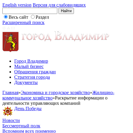
English version
Версия для слабовидящих
Весь сайт
Раздел
Расширенный поиск
Город Владимир
Малый бизнес
Обращения граждан
Стратегия города
Документы
Главная
»
Экономика и городское хозяйство
»
Жилищно-
коммунальное хозяйство
»
Раскрытие информации о
деятельности управляющих компаний
День Победы
Новости
Бессмертный полк
Вспомним всех поименно