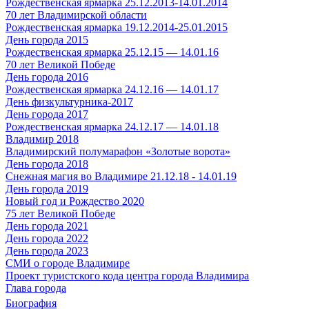
Рождественская ярмарка 25.12.2013-14.01.2014
70 лет Владимирской области
Рождественская ярмарка 19.12.2014-25.01.2015
День города 2015
Рождественская ярмарка 25.12.15 — 14.01.16
70 лет Великой Победе
День города 2016
Рождественская ярмарка 24.12.16 — 14.01.17
День физкультурника-2017
День города 2017
Рождественская ярмарка 24.12.17 — 14.01.18
Владимир 2018
Владимирский полумарафон «Золотые ворота»
День города 2018
Снежная магия во Владимире 21.12.18 - 14.01.19
День города 2019
Новый год и Рождество 2020
75 лет Великой Победе
День города 2021
День города 2022
День города 2023
СМИ о городе Владимире
Проект туристского кода центра города Владимира
Глава города
Биография