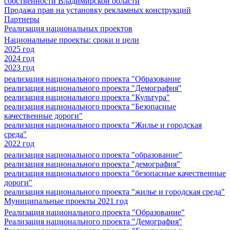
собственности Владимирской области
Продажа прав на установку рекламных конструкций
Партнеры
Реализация национальных проектов
Национальные проекты: сроки и цели
2025 год
2024 год
2023 год
реализация национального проекта "Образование
реализация национального проекта "Демография"
реализация национального проекта "Культура"
реализация национального проекта "Безопасные
качественные дороги"
реализация национального проекта "Жилье и городская
среда"
2022 год
реализация национального проекта "образование"
реализация национального проекта "демография"
реализация национального проекта "безопасные качественные
дороги"
реализация национального проекта "жилье и городская среда"
Муниципальные проекты 2021 год
Реализация национального проекта "Образование"
Реализация национального проекта "Демография"