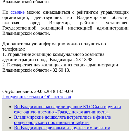
Владимирской области.
По
ссылке
можно ознакомиться с рейтингом управляющих
организаций, действующих во Владимирской области,
включая город Владимир, рейтинг установлен
Государственной жилищной инспекцией администрации
Владимирской области.
Дополнительную информацию можно получить по
телефонам:
1. Управление жилищно-коммунального хозяйства
администрации города Владимира - 53 18 98.
2. Государственная жилищная инспекция администрации
Владимирской области - 32 60 13.
Опубликовано: 29.05.2018 13:59:09
Популярные ссылки
Облако тегов
Во Владимире наградили лучшие КТОСы и вручили
ежегодную премию «Гражданская активность»
Владимирские дошколята встретились в финале
общегородской спортивной эстафеты
Во Владимире с деловым и дружеским визитом