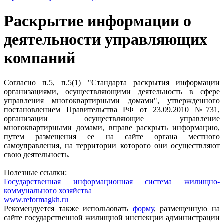
Раскрытие информации о
деятельности управляющих
компаний
Согласно п.5, п.5(1) "Стандарта раскрытия информации
организациями, осуществляющими деятельность в сфере
управления многоквартирными домами", утвержденного
постановлением Правительства РФ от 23.09.2010 №731,
организации осуществляющие управление
многоквартирными домами, вправе раскрыть информацию,
путем размещения ее на сайте органа местного
самоуправления, на территории которого они осуществляют
свою деятельность.
Полезные ссылки:
Государственная информационная система жилищно-
коммунального хозяйства
www.reformagkh.ru
Рекомендуется также использовать
форму
, размещенную на
сайте государственной жилищной инспекции администрации