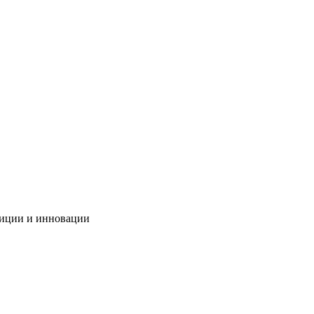
иции и инновации