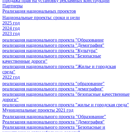
Продажа прав на установку рекламных конструкций
Партнеры
Реализация национальных проектов
Национальные проекты: сроки и цели
2025 год
2024 год
2023 год
реализация национального проекта "Образование
реализация национального проекта "Демография"
реализация национального проекта "Культура"
реализация национального проекта "Безопасные
качественные дороги"
реализация национального проекта "Жилье и городская
среда"
2022 год
реализация национального проекта "образование"
реализация национального проекта "демография"
реализация национального проекта "безопасные качественные
дороги"
реализация национального проекта "жилье и городская среда"
Муниципальные проекты 2021 год
Реализация национального проекта "Образование"
Реализация национального проекта "Демография"
Реализация национального проекта "Безопасные и