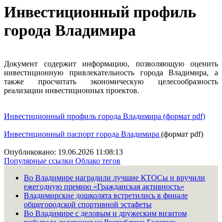
Инвестиционный профиль
города Владимира
Документ содержит информацию, позволяющую оценить
инвестиционную привлекательность города Владимира, а
также просчитать экономическую целесообразность
реализации инвестиционных проектов.
Инвестиционный профиль города Владимира
(формат pdf)
Инвестиционный паспорт города Владимира
(формат pdf)
Опубликовано: 19.06.2026 11:08:13
Популярные ссылки
Облако тегов
Во Владимире наградили лучшие КТОСы и вручили
ежегодную премию «Гражданская активность»
Владимирские дошколята встретились в финале
общегородской спортивной эстафеты
Во Владимире с деловым и дружеским визитом