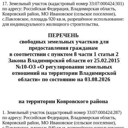
17. Земельный участок (кадастровый номер 33:07:000424:301)
по адресу: Российская Федерация, Владимирская область,
Ковровский район, МО Ивановское (сельское поселение),
с.Павловское, площадь 920 кв.м, разрешённое использование:
для индивидуального жилищного строительства.
ПЕРЕЧЕНЬ
свободных земельных участков для
предоставления гражданам
в соответствии с пунктом 8 части 1 статьи 2
Закона Владимирской области от 25.02.2015
№10-ОЗ «О регулировании земельных
отношений на территории Владимирской
области» по состоянию на 03.08.2026
на территории Ковровского района
1. Земельный участок (кадастровый номер 33:07:000424:287)
по адресу: Российская Федерация, Владимирская область,
Ковровский район, МО Ивановское (сельское поселение),
с.Павловское, площадь 940 кв.м, разрешённое использование: