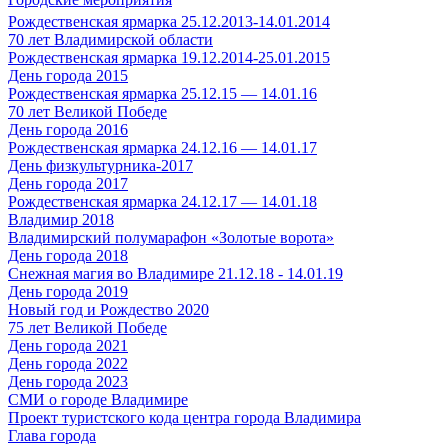
Рождественская ярмарка 25.12.2013-14.01.2014
70 лет Владимирской области
Рождественская ярмарка 19.12.2014-25.01.2015
День города 2015
Рождественская ярмарка 25.12.15 — 14.01.16
70 лет Великой Победе
День города 2016
Рождественская ярмарка 24.12.16 — 14.01.17
День физкультурника-2017
День города 2017
Рождественская ярмарка 24.12.17 — 14.01.18
Владимир 2018
Владимирский полумарафон «Золотые ворота»
День города 2018
Снежная магия во Владимире 21.12.18 - 14.01.19
День города 2019
Новый год и Рождество 2020
75 лет Великой Победе
День города 2021
День города 2022
День города 2023
СМИ о городе Владимире
Проект туристского кода центра города Владимира
Глава города