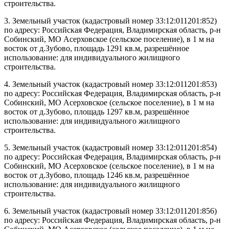
строительства.
3. Земельный участок (кадастровый номер 33:12:011201:852)
по адресу: Российская Федерация, Владимирская область, р-н
Собинский, МО Асерховское (сельское поселение), в 1 м на
восток от д.Зубово, площадь 1291 кв.м, разрешённое
использование: для индивидуального жилищного
строительства.
4. Земельный участок (кадастровый номер 33:12:011201:853)
по адресу: Российская Федерация, Владимирская область, р-н
Собинский, МО Асерховское (сельское поселение), в 1 м на
восток от д.Зубово, площадь 1297 кв.м, разрешённое
использование: для индивидуального жилищного
строительства.
5. Земельный участок (кадастровый номер 33:12:011201:854)
по адресу: Российская Федерация, Владимирская область, р-н
Собинский, МО Асерховское (сельское поселение), в 1 м на
восток от д.Зубово, площадь 1246 кв.м, разрешённое
использование: для индивидуального жилищного
строительства.
6. Земельный участок (кадастровый номер 33:12:011201:856)
по адресу: Российская Федерация, Владимирская область, р-н