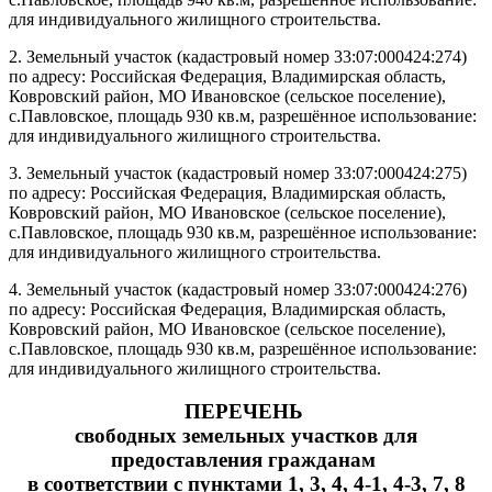
для индивидуального жилищного строительства.
2. Земельный участок (кадастровый номер 33:07:000424:274)
по адресу: Российская Федерация, Владимирская область,
Ковровский район, МО Ивановское (сельское поселение),
с.Павловское, площадь 930 кв.м, разрешённое использование:
для индивидуального жилищного строительства.
3. Земельный участок (кадастровый номер 33:07:000424:275)
по адресу: Российская Федерация, Владимирская область,
Ковровский район, МО Ивановское (сельское поселение),
с.Павловское, площадь 930 кв.м, разрешённое использование:
для индивидуального жилищного строительства.
4. Земельный участок (кадастровый номер 33:07:000424:276)
по адресу: Российская Федерация, Владимирская область,
Ковровский район, МО Ивановское (сельское поселение),
с.Павловское, площадь 930 кв.м, разрешённое использование:
для индивидуального жилищного строительства.
ПЕРЕЧЕНЬ
свободных земельных участков для
предоставления гражданам
в соответствии с пунктами 1, 3, 4, 4-1, 4-3, 7, 8