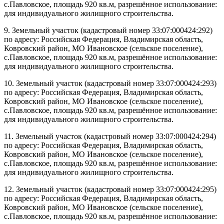
с.Павловское, площадь 920 кв.м, разрешённое использование:
для индивидуального жилищного строительства.
9. Земельный участок (кадастровый номер 33:07:000424:292)
по адресу: Российская Федерация, Владимирская область,
Ковровский район, МО Ивановское (сельское поселение),
с.Павловское, площадь 920 кв.м, разрешённое использование:
для индивидуального жилищного строительства.
10. Земельный участок (кадастровый номер 33:07:000424:293)
по адресу: Российская Федерация, Владимирская область,
Ковровский район, МО Ивановское (сельское поселение),
с.Павловское, площадь 920 кв.м, разрешённое использование:
для индивидуального жилищного строительства.
11. Земельный участок (кадастровый номер 33:07:000424:294)
по адресу: Российская Федерация, Владимирская область,
Ковровский район, МО Ивановское (сельское поселение),
с.Павловское, площадь 920 кв.м, разрешённое использование:
для индивидуального жилищного строительства.
12. Земельный участок (кадастровый номер 33:07:000424:295)
по адресу: Российская Федерация, Владимирская область,
Ковровский район, МО Ивановское (сельское поселение),
с.Павловское, площадь 920 кв.м, разрешённое использование: