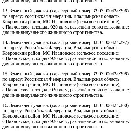
для индивидуального жилищного строительства.
13. Земельный участок (кадастровый номер 33:07:000424:296)
по адресу: Российская Федерация, Владимирская область,
Ковровский район, МО Ивановское (сельское поселение),
с.Павловское, площадь 920 кв.м, разрешённое использование:
для индивидуального жилищного строительства.
14. Земельный участок (кадастровый номер 33:07:000424:297)
по адресу: Российская Федерация, Владимирская область,
Ковровский район, МО Ивановское (сельское поселение),
с.Павловское, площадь 920 кв.м, разрешённое использование:
для индивидуального жилищного строительства.
15. Земельный участок (кадастровый номер 33:07:000424:298)
по адресу: Российская Федерация, Владимирская область,
Ковровский район, МО Ивановское (сельское поселение),
с.Павловское, площадь 920 кв.м, разрешённое использование:
для индивидуального жилищного строительства.
16. Земельный участок (кадастровый номер 33:07:000424:300)
по адресу: Российская Федерация, Владимирская область,
Ковровский район, МО Ивановское (сельское поселение),
с.Павловское, площадь 920 кв.м, разрешённое использование:
для индивидуального жилищного строительства.