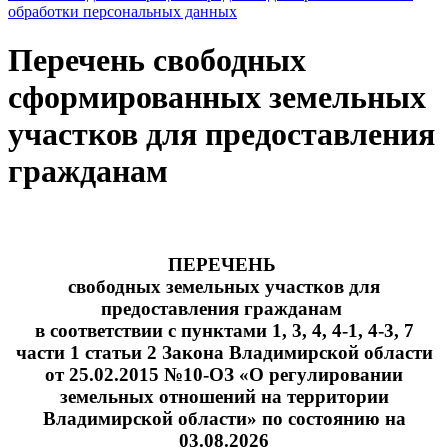
обработки персональных данных
Перечень свободных
сформированных земельных
участков для предоставления
гражданам
ПЕРЕЧЕНЬ
свободных земельных участков для
предоставления гражданам
в соответствии с пунктами 1, 3, 4, 4-1, 4-3, 7
части 1 статьи 2 Закона Владимирской области
от 25.02.2015 №10-ОЗ «О регулировании
земельных отношений на территории
Владимирской области» по состоянию на
03.08.2026