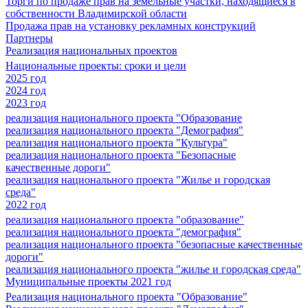
Торги по продаже прав на земельные участки, находящиеся в
собственности Владимирской области
Продажа прав на установку рекламных конструкций
Партнеры
Реализация национальных проектов
Национальные проекты: сроки и цели
2025 год
2024 год
2023 год
реализация национального проекта "Образование
реализация национального проекта "Демография"
реализация национального проекта "Культура"
реализация национального проекта "Безопасные
качественные дороги"
реализация национального проекта "Жилье и городская
среда"
2022 год
реализация национального проекта "образование"
реализация национального проекта "демография"
реализация национального проекта "безопасные качественные
дороги"
реализация национального проекта "жилье и городская среда"
Муниципальные проекты 2021 год
Реализация национального проекта "Образование"