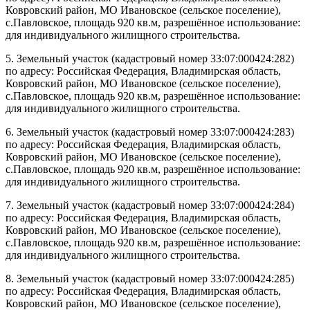
Ковровский район, МО Ивановское (сельское поселение),
с.Павловское, площадь 920 кв.м, разрешённое использование:
для индивидуального жилищного строительства.
5. Земельный участок (кадастровый номер 33:07:000424:282)
по адресу: Российская Федерация, Владимирская область,
Ковровский район, МО Ивановское (сельское поселение),
с.Павловское, площадь 920 кв.м, разрешённое использование:
для индивидуального жилищного строительства.
6. Земельный участок (кадастровый номер 33:07:000424:283)
по адресу: Российская Федерация, Владимирская область,
Ковровский район, МО Ивановское (сельское поселение),
с.Павловское, площадь 920 кв.м, разрешённое использование:
для индивидуального жилищного строительства.
7. Земельный участок (кадастровый номер 33:07:000424:284)
по адресу: Российская Федерация, Владимирская область,
Ковровский район, МО Ивановское (сельское поселение),
с.Павловское, площадь 920 кв.м, разрешённое использование:
для индивидуального жилищного строительства.
8. Земельный участок (кадастровый номер 33:07:000424:285)
по адресу: Российская Федерация, Владимирская область,
Ковровский район, МО Ивановское (сельское поселение),