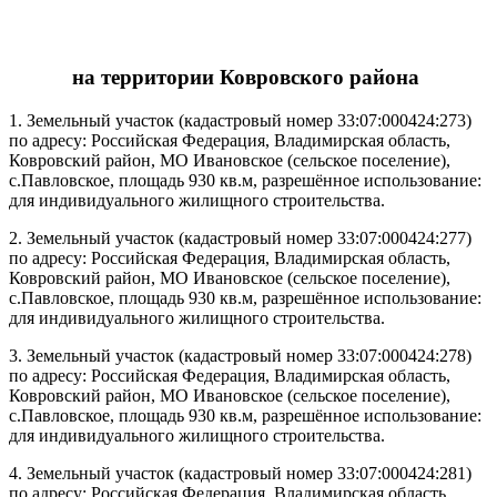
на территории Ковровского района
1. Земельный участок (кадастровый номер 33:07:000424:273)
по адресу: Российская Федерация, Владимирская область,
Ковровский район, МО Ивановское (сельское поселение),
с.Павловское, площадь 930 кв.м, разрешённое использование:
для индивидуального жилищного строительства.
2. Земельный участок (кадастровый номер 33:07:000424:277)
по адресу: Российская Федерация, Владимирская область,
Ковровский район, МО Ивановское (сельское поселение),
с.Павловское, площадь 930 кв.м, разрешённое использование:
для индивидуального жилищного строительства.
3. Земельный участок (кадастровый номер 33:07:000424:278)
по адресу: Российская Федерация, Владимирская область,
Ковровский район, МО Ивановское (сельское поселение),
с.Павловское, площадь 930 кв.м, разрешённое использование:
для индивидуального жилищного строительства.
4. Земельный участок (кадастровый номер 33:07:000424:281)
по адресу: Российская Федерация, Владимирская область,