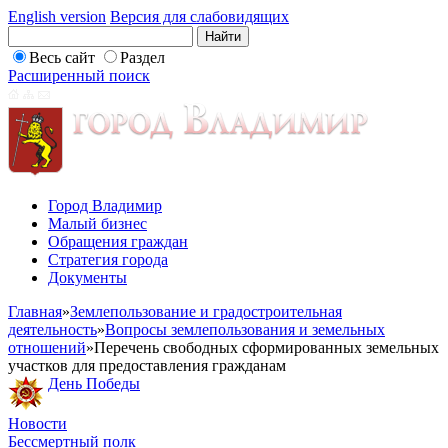
English version
Версия для слабовидящих
Весь сайт
Раздел
Расширенный поиск
Город Владимир
Малый бизнес
Обращения граждан
Стратегия города
Документы
Главная
»
Землепользование и градостроительная
деятельность
»
Вопросы землепользования и земельных
отношений
»
Перечень свободных сформированных земельных
участков для предоставления гражданам
День Победы
Новости
Бессмертный полк