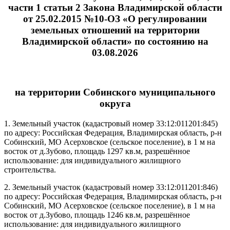
части 1 статьи 2 Закона Владимирской области
от 25.02.2015 №10-ОЗ «О регулировании
земельных отношений на территории
Владимирской области» по состоянию на
03.08.2026
на территории Собинского муниципального
округа
1. Земельный участок (кадастровый номер 33:12:011201:845)
по адресу: Российская Федерация, Владимирская область, р-н
Собинский, МО Асерховское (сельское поселение), в 1 м на
восток от д.Зубово, площадь 1297 кв.м, разрешённое
использование: для индивидуального жилищного
строительства.
2. Земельный участок (кадастровый номер 33:12:011201:846)
по адресу: Российская Федерация, Владимирская область, р-н
Собинский, МО Асерховское (сельское поселение), в 1 м на
восток от д.Зубово, площадь 1246 кв.м, разрешённое
использование: для индивидуального жилищного