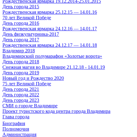
Рождественская ярмарка 19.12.2014-25.01.2015
День города 2015
Рождественская ярмарка 25.12.15 — 14.01.16
70 лет Великой Победе
День города 2016
Рождественская ярмарка 24.12.16 — 14.01.17
День физкультурника-2017
День города 2017
Рождественская ярмарка 24.12.17 — 14.01.18
Владимир 2018
Владимирский полумарафон «Золотые ворота»
День города 2018
Снежная магия во Владимире 21.12.18 - 14.01.19
День города 2019
Новый год и Рождество 2020
75 лет Великой Победе
День города 2021
День города 2022
День города 2023
СМИ о городе Владимире
Проект туристского кода центра города Владимира
Глава города
Биография
Полномочия
Администрация