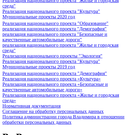
Реализация национального проекта "Жилье и городская
среда"
Реализация национального проекта "Культура"
Муниципальные проекты 2020 год
Реализация национального проекта "Образование"
реализация национального проекта "Демография"
реализация национального проекта "Безопасные и
качественные автомобильные дороги"
реализация национального проекта "Жилье и городская
среда"
Реализация национального проекты "Экология"
Реализация национального проекта "Культура"
Муниципальные проекты 2019 год
Реализация национального проекта "Демография"
Реализация национального проекта «Культура»
Реализация национального проекта «Безопасные и
качественные автомобильные дороги»
Реализация национального проекта «Жилье и городская
среда»
Нормативная документация
Соглашение на обработку персональных данных
Политика администрации города Владимира в отношении
обработки персональных данных