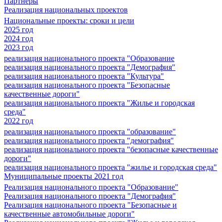
Партнеры
Реализация национальных проектов
Национальные проекты: сроки и цели
2025 год
2024 год
2023 год
реализация национального проекта "Образование
реализация национального проекта "Демография"
реализация национального проекта "Культура"
реализация национального проекта "Безопасные
качественные дороги"
реализация национального проекта "Жилье и городская
среда"
2022 год
реализация национального проекта "образование"
реализация национального проекта "демография"
реализация национального проекта "безопасные качественные
дороги"
реализация национального проекта "жилье и городская среда"
Муниципальные проекты 2021 год
Реализация национального проекта "Образование"
Реализация национального проекта "Демография"
Реализация национального проекта "Безопасные и
качественные автомобильные дороги"